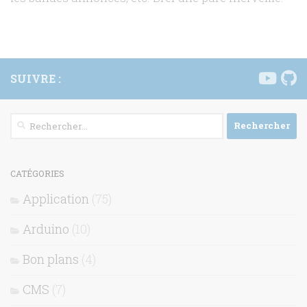
SUIVRE :
Rechercher :
CATÉGORIES
Application
(75)
Arduino
(10)
Bon plans
(4)
CMS
(7)