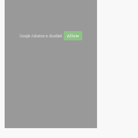
Allow
Google Adsense is disabled.