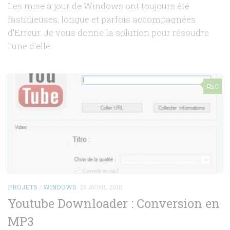
Les mise à jour de Windows ont toujours été
fastidieuses, longue et parfois accompagnées
d’Erreur. Je vous donne la solution pour résoudre
l’une d’elle.
0
PROJETS
/
WINDOWS
29 AVRIL 2018
Youtube Downloader : Conversion en
MP3