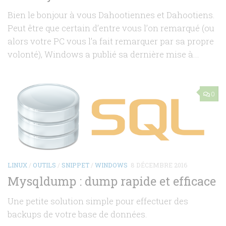
Bien le bonjour à vous Dahootiennes et Dahootiens.
Peut être que certain d’entre vous l’on remarqué (ou
alors votre PC vous l’a fait remarquer par sa propre
volonté), Windows a publié sa dernière mise à...
0
LINUX
/
OUTILS
/
SNIPPET
/
WINDOWS
8 DÉCEMBRE 2016
Mysqldump : dump rapide et efficace
Une petite solution simple pour effectuer des
backups de votre base de données.