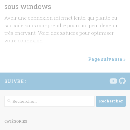
sous windows
Avoir une connexion internet lente, qui plante ou
saccade sans comprendre pourquoi peut devenir
très énervant. Voici des astuces pour optimiser
votre connexion.
Page suivante »
SUIVRE :
Rechercher :
CATÉGORIES