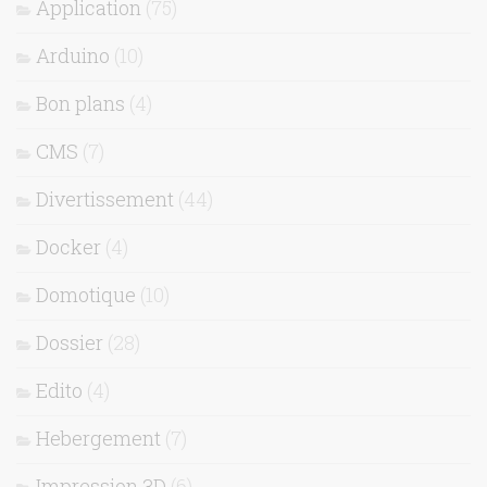
Application
(75)
Arduino
(10)
Bon plans
(4)
CMS
(7)
Divertissement
(44)
Docker
(4)
Domotique
(10)
Dossier
(28)
Edito
(4)
Hebergement
(7)
Impression 3D
(6)