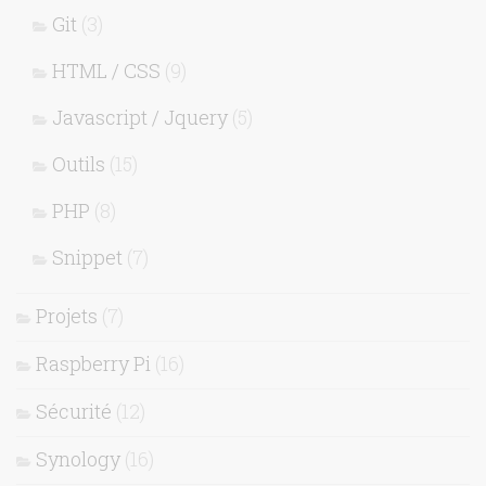
Git
(3)
HTML / CSS
(9)
Javascript / Jquery
(5)
Outils
(15)
PHP
(8)
Snippet
(7)
Projets
(7)
Raspberry Pi
(16)
Sécurité
(12)
Synology
(16)