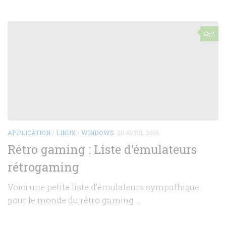
2
APPLICATION
/
LINUX
/
WINDOWS
20 AVRIL 2016
Rétro gaming : Liste d’émulateurs
rétrogaming
Voici une petite liste d’émulateurs sympathique
pour le monde du rétro gaming …