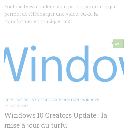
Youtube Downloader est un petit programme qui
permet de télécharger une vidéo, ou de la
transformer en musique mp3.
0
APPLICATION
/
SYSTÈMES EXPLOITATION
/
WINDOWS
26 AVRIL 2017
Windows 10 Creators Update : la
mise à jour du turfu