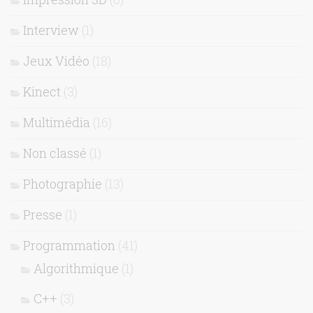
Interview
(1)
Jeux Vidéo
(18)
Kinect
(3)
Multimédia
(16)
Non classé
(1)
Photographie
(13)
Presse
(1)
Programmation
(41)
Algorithmique
(1)
C++
(3)