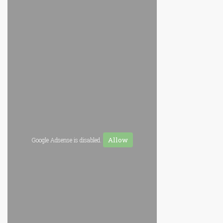
Allow
Google Adsense is disabled.