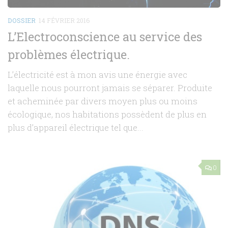
DOSSIER
14 FÉVRIER 2016
L’Electroconscience au service des
problèmes électrique.
L’électricité est à mon avis une énergie avec
laquelle nous pourront jamais se séparer. Produite
et acheminée par divers moyen plus ou moins
écologique, nos habitations possèdent de plus en
plus d’appareil électrique tel que...
0