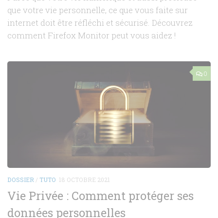
que votre vie personnelle, ce que vous faite sur
internet doit être réfléchi et sécurisé. Découvrez
comment Firefox Monitor peut vous aidez !
0
DOSSIER
/
TUTO
18 OCTOBRE 2021
Vie Privée : Comment protéger ses
données personnelles