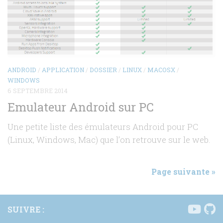
ANDROID
/
APPLICATION
/
DOSSIER
/
LINUX
/
MACOSX
/
WINDOWS
6 SEPTEMBRE 2014
Emulateur Android sur PC
Une petite liste des émulateurs Android pour PC
(Linux, Windows, Mac) que l’on retrouve sur le web.
Page suivante »
SUIVRE :