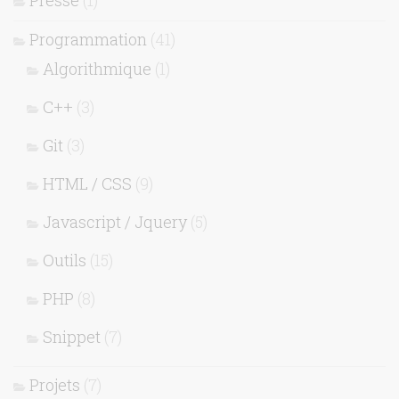
Programmation
(41)
Algorithmique
(1)
C++
(3)
Git
(3)
HTML / CSS
(9)
Javascript / Jquery
(5)
Outils
(15)
PHP
(8)
Snippet
(7)
Projets
(7)