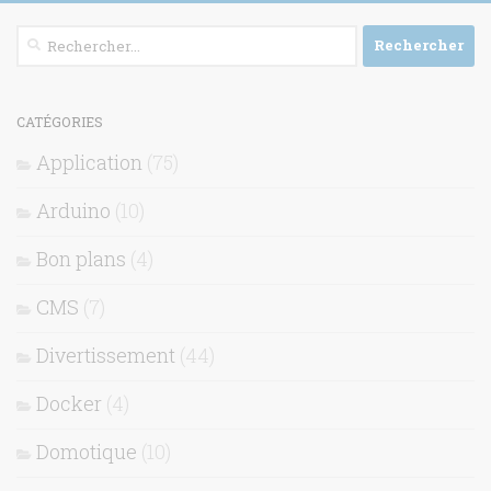
Rechercher :
CATÉGORIES
Application
(75)
Arduino
(10)
Bon plans
(4)
CMS
(7)
Divertissement
(44)
Docker
(4)
Domotique
(10)