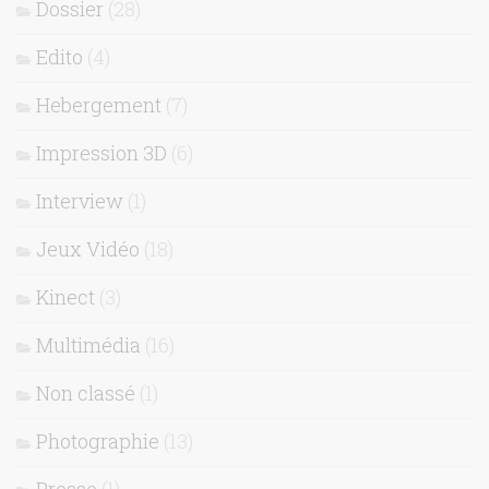
Dossier
(28)
Edito
(4)
Hebergement
(7)
Impression 3D
(6)
Interview
(1)
Jeux Vidéo
(18)
Kinect
(3)
Multimédia
(16)
Non classé
(1)
Photographie
(13)
Presse
(1)