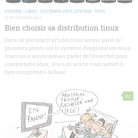
DOSSIER
/
LINUX
/
SYSTÈMES EXPLOITATION
/
TUTO
10 NOVEMBRE 2014
Bien choisir sa distribution linux
Dans de précédent articles nous avons parlé de
plusieurs points sur le système d’exploitation linux,
mais nous avons jamais parler de l’essentiel pour
comprendre linux. Voici un article vous aidant à
bien comprendre la base...
1