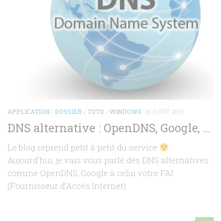
APPLICATION
/
DOSSIER
/
TUTO
/
WINDOWS
16 AOÛT 2015
DNS alternative : OpenDNS, Google, …
Le blog reprend petit à petit du service
Aujourd’hui, je vais vous parlé des DNS alternatives
comme OpenDNS, Google à celui votre FAI
(Fournisseur d’Accès Internet).