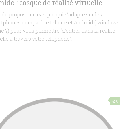
ido : casque de réalité virtuelle
do propose un casque qui s’adapte sur les
tphones compatible IPhone et Android ( windows
e ?) pour vous permettre “d’entrer dans la réalité
uelle à travers votre téléphone”.
0