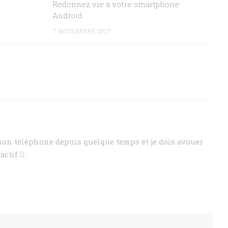
Redonnez vie à votre smartphone
Android
7 NOVEMBRE 2017
 mon téléphone depuis quelque temps et je dois avouer
actif .