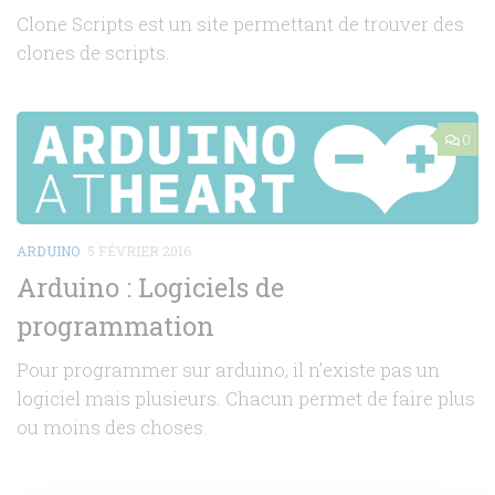
Clone Scripts est un site permettant de trouver des
clones de scripts.
0
ARDUINO
5 FÉVRIER 2016
Arduino : Logiciels de
programmation
Pour programmer sur arduino, il n’existe pas un
logiciel mais plusieurs. Chacun permet de faire plus
ou moins des choses.