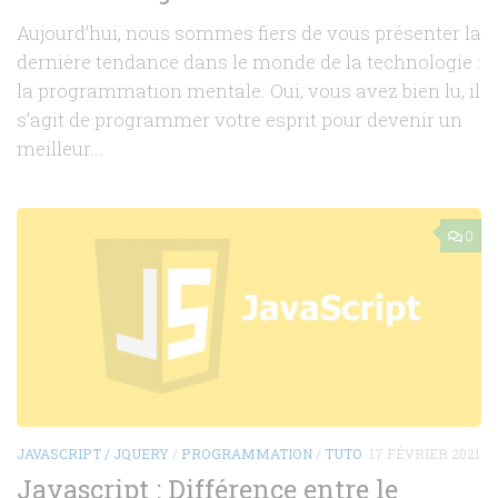
Aujourd’hui, nous sommes fiers de vous présenter la
dernière tendance dans le monde de la technologie :
la programmation mentale. Oui, vous avez bien lu, il
s’agit de programmer votre esprit pour devenir un
meilleur...
0
JAVASCRIPT / JQUERY
/
PROGRAMMATION
/
TUTO
17 FÉVRIER 2021
Javascript : Différence entre le