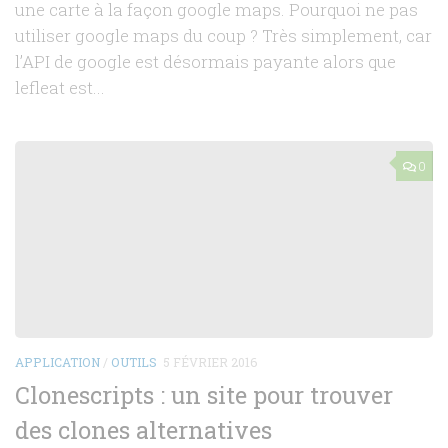
une carte à la façon google maps. Pourquoi ne pas
utiliser google maps du coup ? Très simplement, car
l’API de google est désormais payante alors que
lefleat est...
0
APPLICATION
/
OUTILS
5 FÉVRIER 2016
Clonescripts : un site pour trouver
des clones alternatives