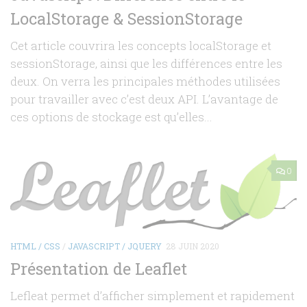
LocalStorage & SessionStorage
Cet article couvrira les concepts localStorage et
sessionStorage, ainsi que les différences entre les
deux. On verra les principales méthodes utilisées
pour travailler avec c’est deux API. L’avantage de
ces options de stockage est qu’elles...
0
HTML / CSS
/
JAVASCRIPT / JQUERY
28 JUIN 2020
Présentation de Leaflet
Lefleat permet d’afficher simplement et rapidement