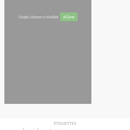
Allow
Google Adsense is disabled.
ÉTIQUETTES