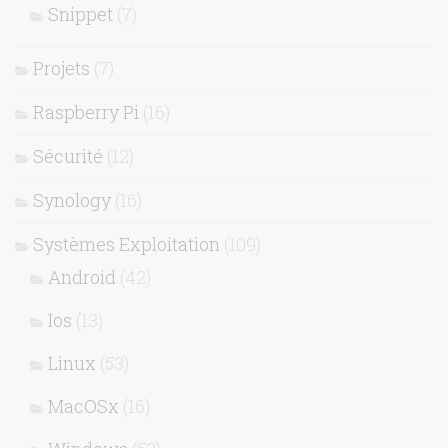
Snippet
(7)
Projets
(7)
Raspberry Pi
(16)
Sécurité
(12)
Synology
(16)
Systèmes Exploitation
(109)
Android
(42)
Ios
(13)
Linux
(53)
MacOSx
(16)