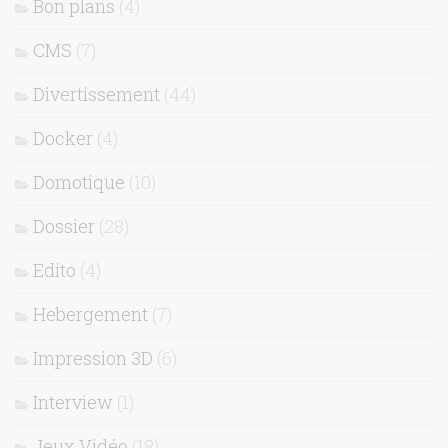
Bon plans
(4)
CMS
(7)
Divertissement
(44)
Docker
(4)
Domotique
(10)
Dossier
(28)
Edito
(4)
Hebergement
(7)
Impression 3D
(6)
Interview
(1)
Jeux Vidéo
(18)