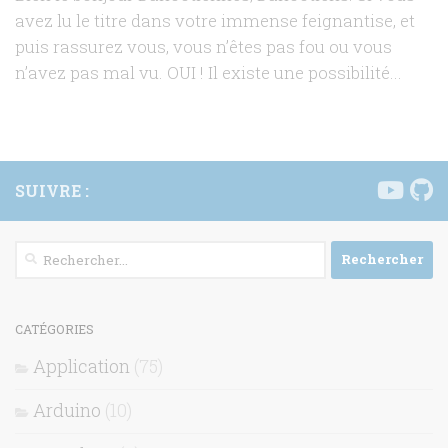
avez lu le titre dans votre immense feignantise, et
puis rassurez vous, vous n’êtes pas fou ou vous
n’avez pas mal vu. OUI ! Il existe une possibilité...
SUIVRE :
Rechercher :
CATÉGORIES
Application
(75)
Arduino
(10)