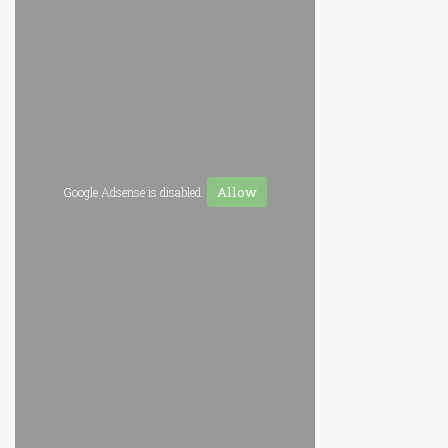
Allow
Google Adsense is disabled.