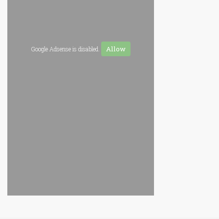
Allow
Google Adsense is disabled.