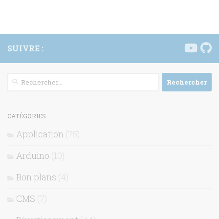
SUIVRE :
Rechercher :
CATÉGORIES
Application
(75)
Arduino
(10)
Bon plans
(4)
CMS
(7)