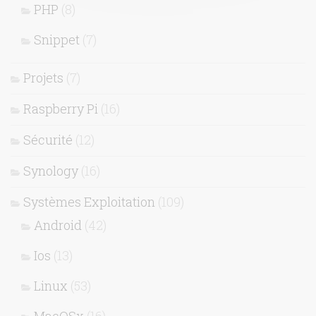
PHP
(8)
Snippet
(7)
Projets
(7)
Raspberry Pi
(16)
Sécurité
(12)
Synology
(16)
Systèmes Exploitation
(109)
Android
(42)
Ios
(13)
Linux
(53)