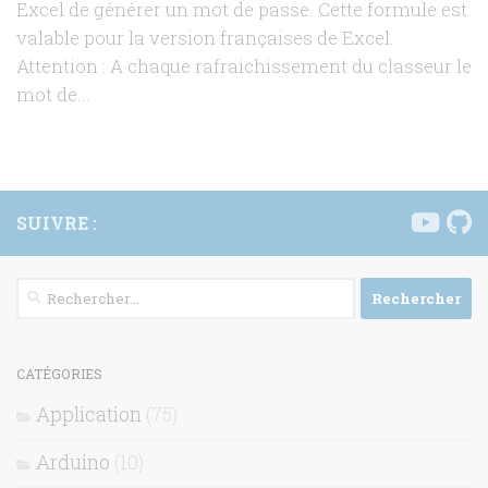
Excel de générer un mot de passe. Cette formule est
valable pour la version françaises de Excel.
Attention : A chaque rafraichissement du classeur le
mot de...
SUIVRE :
Rechercher :
CATÉGORIES
Application
(75)
Arduino
(10)