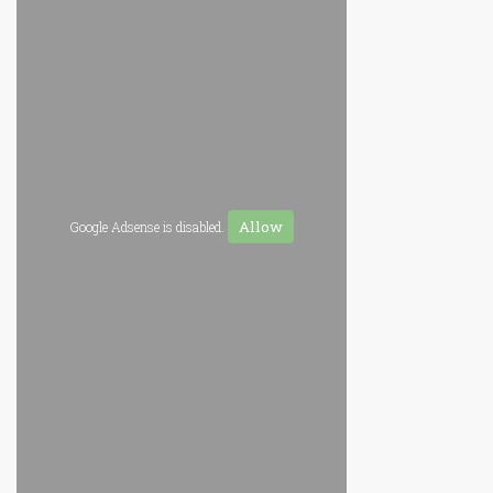
Allow
Google Adsense is disabled.