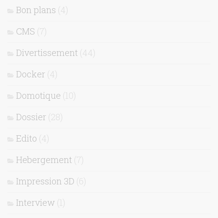
Bon plans
(4)
CMS
(7)
Divertissement
(44)
Docker
(4)
Domotique
(10)
Dossier
(28)
Edito
(4)
Hebergement
(7)
Impression 3D
(6)
Interview
(1)