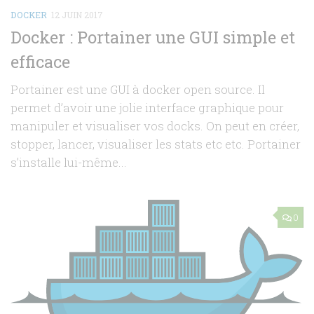
DOCKER
12 JUIN 2017
Docker : Portainer une GUI simple et
efficace
Portainer est une GUI à docker open source. Il
permet d’avoir une jolie interface graphique pour
manipuler et visualiser vos docks. On peut en créer,
stopper, lancer, visualiser les stats etc etc. Portainer
s’installe lui-même...
0