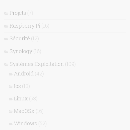
Projets
(7)
Raspberry Pi
(16)
Sécurité
(12)
Synology
(16)
Systèmes Exploitation
(109)
Android
(42)
Ios
(13)
Linux
(53)
MacOSx
(16)
Windows
(52)