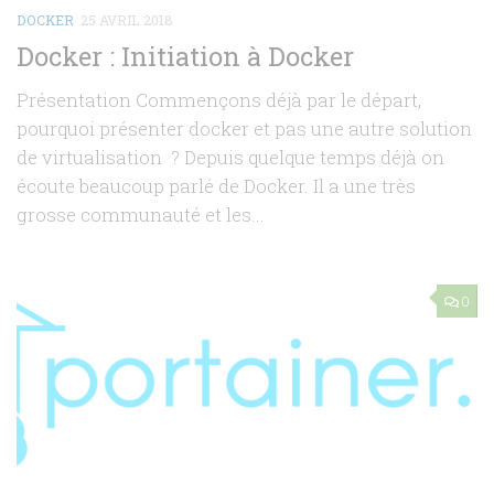
DOCKER
25 AVRIL 2018
Docker : Initiation à Docker
Présentation Commençons déjà par le départ,
pourquoi présenter docker et pas une autre solution
de virtualisation ? Depuis quelque temps déjà on
écoute beaucoup parlé de Docker. Il a une très
grosse communauté et les...
0