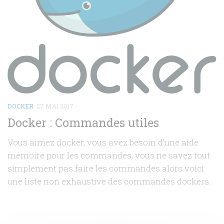
DOCKER
27 MAI 2017
Docker : Commandes utiles
Vous aimez docker, vous avez besoin d’une aide
mémoire pour les commandes, vous ne savez tout
simplement pas faire les commandes alors voici
une liste non exhaustive des commandes dockers.