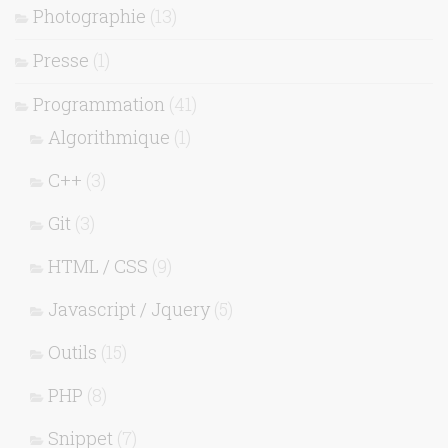
Photographie
(13)
Presse
(1)
Programmation
(41)
Algorithmique
(1)
C++
(3)
Git
(3)
HTML / CSS
(9)
Javascript / Jquery
(5)
Outils
(15)
PHP
(8)
Snippet
(7)