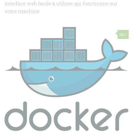
interface web facile à utiliser qui fonctionne sur
votre machine.
0